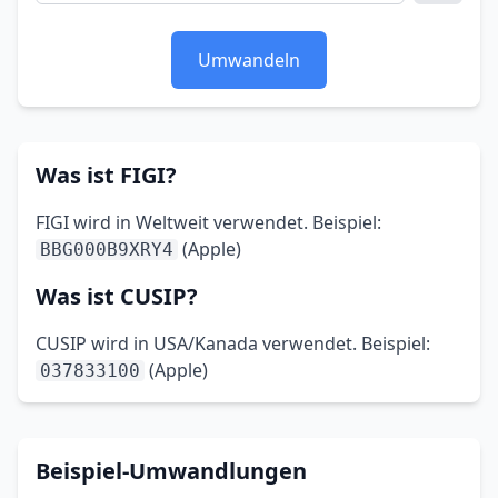
Umwandeln
Was ist FIGI?
FIGI wird in Weltweit verwendet. Beispiel:
(Apple)
BBG000B9XRY4
Was ist CUSIP?
CUSIP wird in USA/Kanada verwendet. Beispiel:
(Apple)
037833100
Beispiel-Umwandlungen