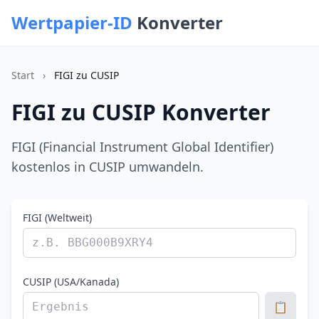
Wertpapier-ID
Konverter
Start
›
FIGI zu CUSIP
FIGI zu CUSIP Konverter
FIGI (Financial Instrument Global Identifier)
kostenlos in CUSIP umwandeln.
FIGI (Weltweit)
CUSIP (USA/Kanada)
📋